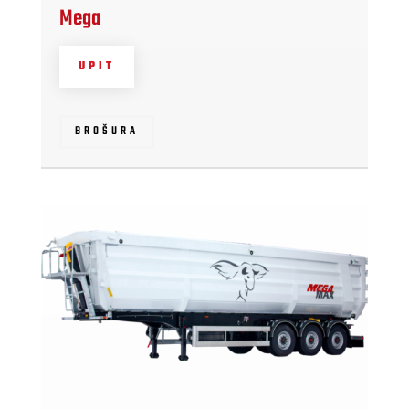
Mega
UPIT
BROŠURA