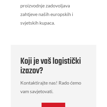
proizvodnje zadovoljava
zahtjeve naših europskih i
svjetskih kupaca.
Koji je vaš logistički
izazov?
Kontaktirajte nas! Rado ćemo
vam savjetovati.