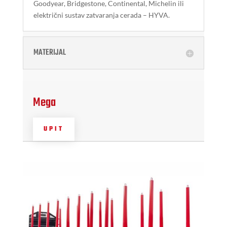
Goodyear, Bridgestone, Continental, Michelin ili
električni sustav zatvaranja cerada – HYVA.
MATERIJAL
Mega
UPIT