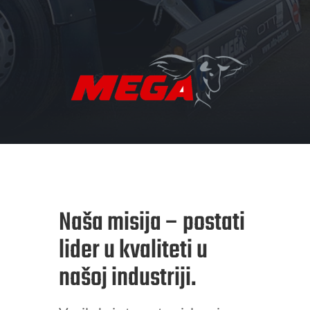
Naša misija – postati
lider u kvaliteti u
našoj industriji.