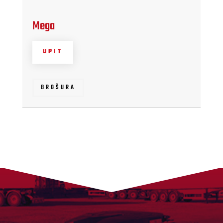
Mega
UPIT
BROŠURA