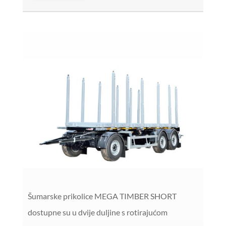
Šumarske prikolice MEGA TIMBER SHORT
dostupne su u dvije duljine s rotirajućom