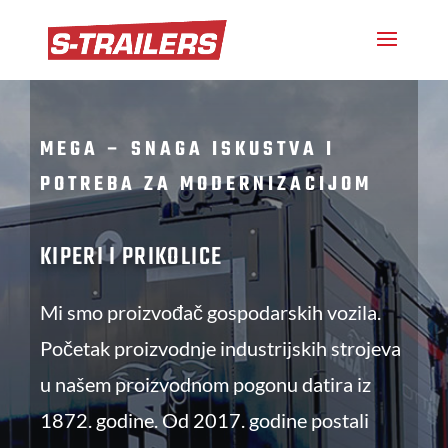
MEGA – SNAGA ISKUSTVA I
POTREBA ZA MODERNIZACIJOM
KIPERI I PRIKOLICE
Mi smo proizvođač gospodarskih vozila.
Početak proizvodnje industrijskih strojeva
u našem proizvodnom pogonu datira iz
1872. godine. Od 2017. godine postali